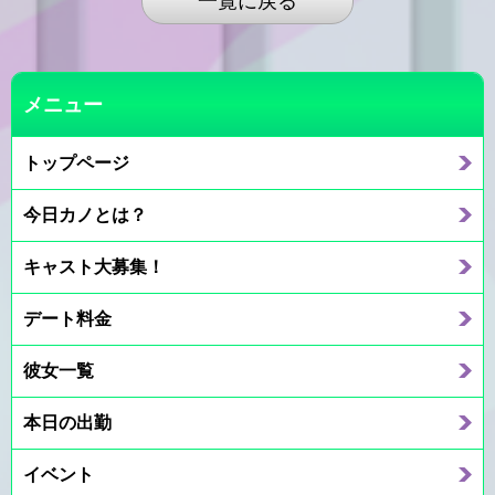
一覧に戻る
メニュー
トップページ
今日カノとは？
キャスト大募集！
デート料金
彼女一覧
本日の出勤
イベント