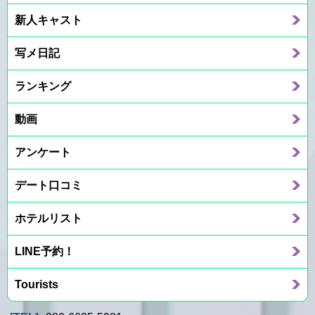
新人キャスト
写メ日記
ランキング
動画
アンケート
デート口コミ
ホテルリスト
LINE予約！
Tourists