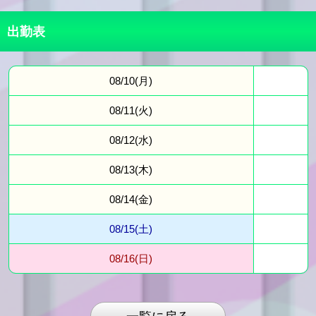
出勤表
08/10(月)
08/11(火)
08/12(水)
08/13(木)
08/14(金)
08/15(土)
08/16(日)